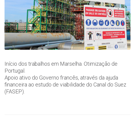
Início dos trabalhos em Marselha. Otimização de
Portugal.
Apoio ativo do Governo francês, através da ajuda
financeira ao estudo de viabilidade do Canal do Suez
(FASEP).