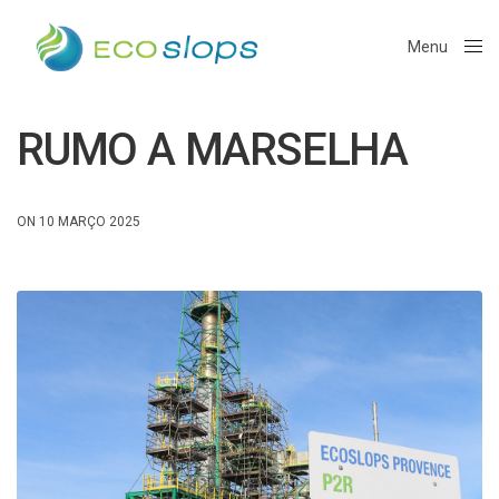
Menu
Close
RUMO A MARSELHA
ON 10 MARÇO 2025