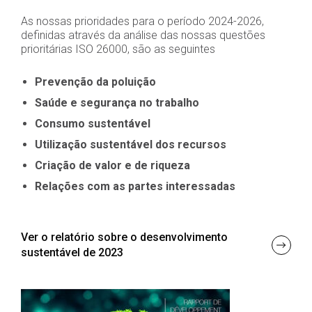
As nossas prioridades para o período 2024-2026,
definidas através da análise das nossas questões
prioritárias ISO 26000, são as seguintes
Prevenção da poluição
Saúde e segurança no trabalho
Consumo sustentável
Utilização sustentável dos recursos
Criação de valor e de riqueza
Relações com as partes interessadas
Ver o relatório sobre o desenvolvimento
sustentável de 2023