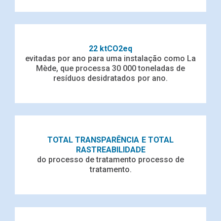
22 ktCO2eq
evitadas por ano para uma instalação
como La
Mède, que processa 30 000
toneladas de
resíduos desidratados por ano.
TOTAL TRANSPARÊNCIA
E TOTAL
RASTREABILIDADE
do processo de tratamento
processo de
tratamento.