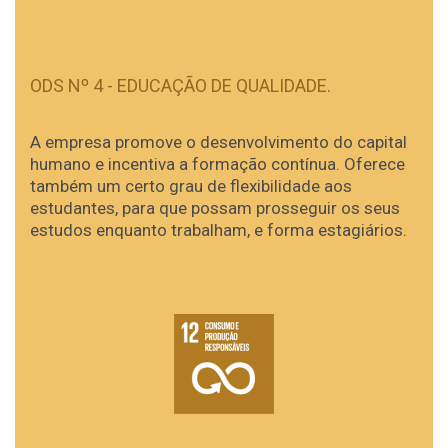
ODS Nº 4 - EDUCAÇÃO DE QUALIDADE.
A empresa promove o desenvolvimento do capital
humano e incentiva a formação contínua. Oferece
também um certo grau de flexibilidade aos
estudantes, para que possam prosseguir os seus
estudos enquanto trabalham, e forma estagiários.