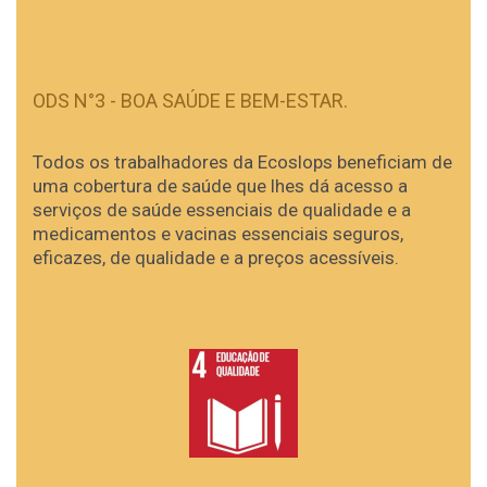
ODS N°3 - BOA SAÚDE E BEM-ESTAR.
Todos os trabalhadores da Ecoslops beneficiam de
uma cobertura de saúde que lhes dá acesso a
serviços de saúde essenciais de qualidade e a
medicamentos e vacinas essenciais seguros,
eficazes, de qualidade e a preços acessíveis.