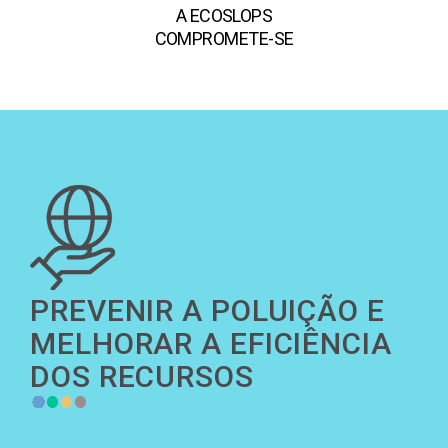
A ECOSLOPS
COMPROMETE-SE
PREVENIR A POLUIÇÃO E
MELHORAR A EFICIÊNCIA
DOS RECURSOS