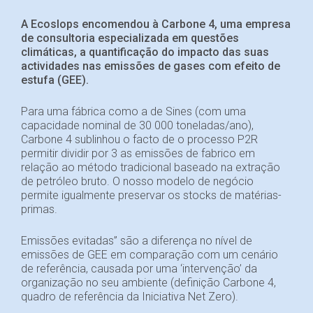
A Ecoslops encomendou à Carbone 4, uma empresa
de consultoria especializada em questões
climáticas, a quantificação do impacto das suas
actividades nas emissões de gases com efeito de
estufa (GEE).
Para uma fábrica como a de Sines (com uma
capacidade nominal de 30 000 toneladas/ano),
Carbone 4 sublinhou o facto de o processo P2R
permitir dividir por 3 as emissões de fabrico em
relação ao método tradicional baseado na extração
de petróleo bruto. O nosso modelo de negócio
permite igualmente preservar os stocks de matérias-
primas.
Emissões evitadas” são a diferença no nível de
emissões de GEE em comparação com um cenário
de referência, causada por uma ‘intervenção’ da
organização no seu ambiente (definição Carbone 4,
quadro de referência da Iniciativa Net Zero).