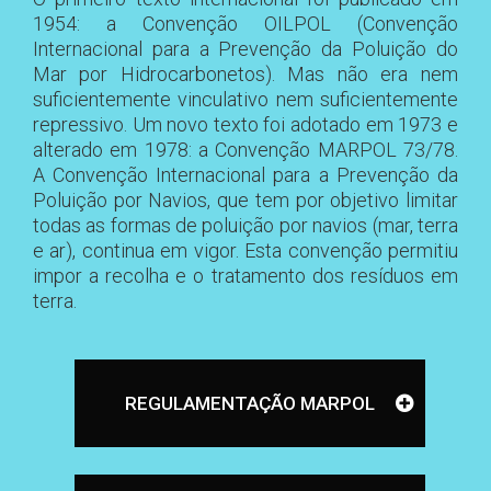
1954: a Convenção OILPOL (Convenção
Internacional para a Prevenção da Poluição do
Mar por Hidrocarbonetos). Mas não era nem
suficientemente vinculativo nem suficientemente
repressivo. Um novo texto foi adotado em 1973 e
alterado em 1978: a Convenção MARPOL 73/78.
A Convenção Internacional para a Prevenção da
Poluição por Navios, que tem por objetivo limitar
todas as formas de poluição por navios (mar, terra
e ar), continua em vigor. Esta convenção permitiu
impor a recolha e o tratamento dos resíduos em
terra.
REGULAMENTAÇÃO MARPOL