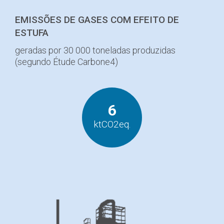
EMISSÕES DE GASES COM EFEITO DE
ESTUFA
geradas por 30 000 toneladas produzidas
(segundo Étude Carbone4)
6
ktCO2eq.