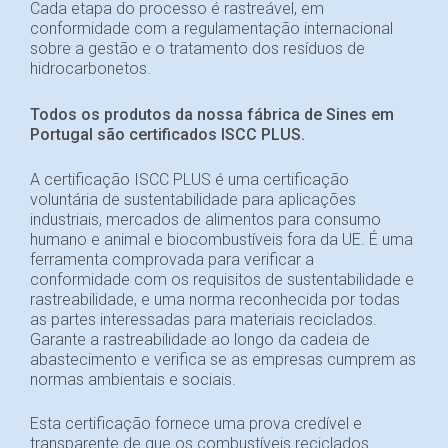
Cada etapa do processo é rastreável, em
conformidade com a regulamentação internacional
sobre a gestão e o tratamento dos resíduos de
hidrocarbonetos.
Todos os produtos da nossa fábrica de Sines em
Portugal são certificados ISCC PLUS.
A certificação ISCC PLUS é uma certificação
voluntária de sustentabilidade para aplicações
industriais, mercados de alimentos para consumo
humano e animal e biocombustíveis fora da UE. É uma
ferramenta comprovada para verificar a
conformidade com os requisitos de sustentabilidade e
rastreabilidade, e uma norma reconhecida por todas
as partes interessadas para materiais reciclados.
Garante a rastreabilidade ao longo da cadeia de
abastecimento e verifica se as empresas cumprem as
normas ambientais e sociais.
Esta certificação fornece uma prova credível e
transparente de que os combustíveis reciclados