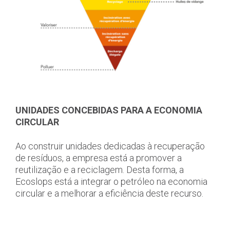
UNIDADES CONCEBIDAS PARA A ECONOMIA
CIRCULAR
Ao construir unidades dedicadas à recuperação
de resíduos, a empresa está a promover a
reutilização e a reciclagem. Desta forma, a
Ecoslops está a integrar o petróleo na economia
circular e a melhorar a eficiência deste recurso.