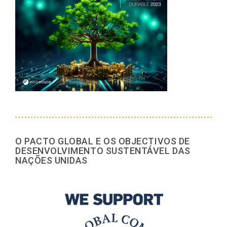
O PACTO GLOBAL E OS OBJECTIVOS DE
DESENVOLVIMENTO SUSTENTÁVEL DAS
NAÇÕES UNIDAS