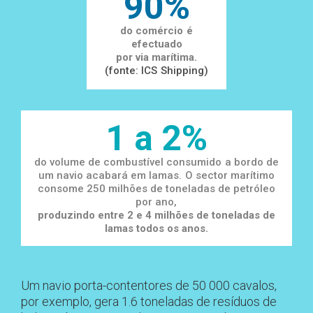
90%
do comércio é
efectuado
por via marítima.
(fonte: ICS Shipping)
1 a 2%
do volume de combustível consumido a bordo de
um navio acabará em lamas.
O sector marítimo
consome 250 milhões de toneladas de petróleo
por ano,
produzindo entre 2 e 4 milhões de toneladas de
lamas todos os anos.
Um navio porta-contentores de 50 000 cavalos,
por exemplo, gera 1.6 toneladas de resíduos de