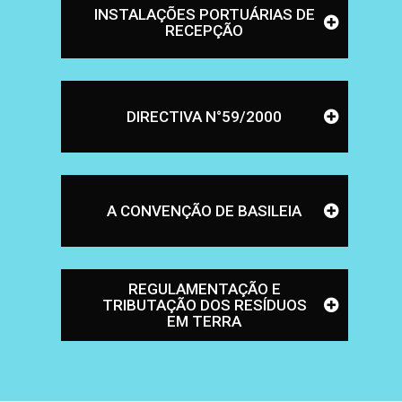
INSTALAÇÕES PORTUÁRIAS DE
RECEPÇÃO
DIRECTIVA N°59/2000
A CONVENÇÃO DE BASILEIA
REGULAMENTAÇÃO E
TRIBUTAÇÃO DOS RESÍDUOS
EM TERRA