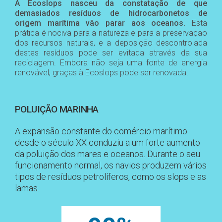
A Ecoslops nasceu da constatação de que
demasiados resíduos de hidrocarbonetos de
origem marítima vão parar aos oceanos.
Esta
prática é nociva para a natureza e para a preservação
dos recursos naturais, e a deposição descontrolada
destes resíduos pode ser evitada através da sua
reciclagem. Embora não seja uma fonte de energia
renovável, graças à Ecoslops pode ser renovada.
POLUIÇÃO MARINHA
A expansão constante do comércio marítimo
desde o século XX conduziu a um forte aumento
da poluição dos mares e oceanos. Durante o seu
funcionamento normal, os navios produzem vários
tipos de resíduos petrolíferos, como os slops e as
lamas.