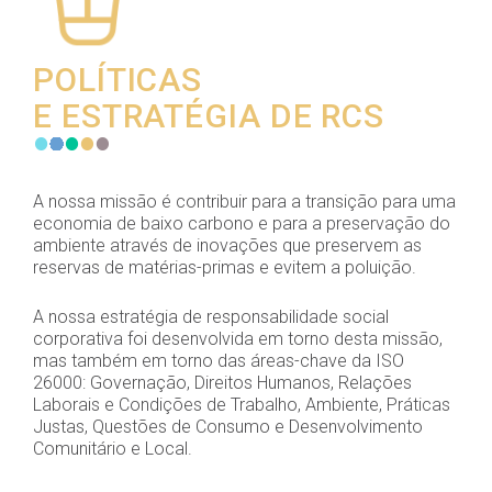
POLÍTICAS
E ESTRATÉGIA DE RCS
A nossa missão é contribuir para a transição para uma
economia de baixo carbono e para a preservação do
ambiente através de inovações que preservem as
reservas de matérias-primas e evitem a poluição.
A nossa estratégia de responsabilidade social
corporativa foi desenvolvida em torno desta missão,
mas também em torno das áreas-chave da ISO
26000: Governação, Direitos Humanos, Relações
Laborais e Condições de Trabalho, Ambiente, Práticas
Justas, Questões de Consumo e Desenvolvimento
Comunitário e Local.