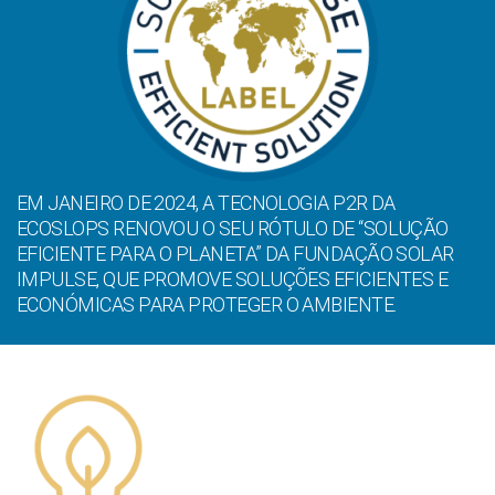
EM JANEIRO DE 2024, A TECNOLOGIA P2R DA
ECOSLOPS RENOVOU O SEU RÓTULO DE “SOLUÇÃO
EFICIENTE PARA O PLANETA” DA FUNDAÇÃO SOLAR
IMPULSE, QUE PROMOVE SOLUÇÕES EFICIENTES E
ECONÓMICAS PARA PROTEGER O AMBIENTE.