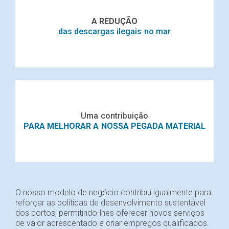
A REDUÇÃO
das descargas ilegais no mar
Uma contribuição
PARA MELHORAR A NOSSA PEGADA MATERIAL
O nosso modelo de negócio contribui igualmente para
reforçar as políticas de desenvolvimento sustentável
dos portos, permitindo-lhes oferecer novos serviços
de valor acrescentado e criar empregos qualificados.