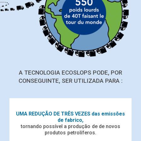
A TECNOLOGIA ECOSLOPS PODE, POR
CONSEGUINTE, SER UTILIZADA PARA :
UMA REDUÇÃO DE TRÊS VEZES
das emissões
de fabrico,
tornando possível a produção de
de novos
produtos petrolíferos.