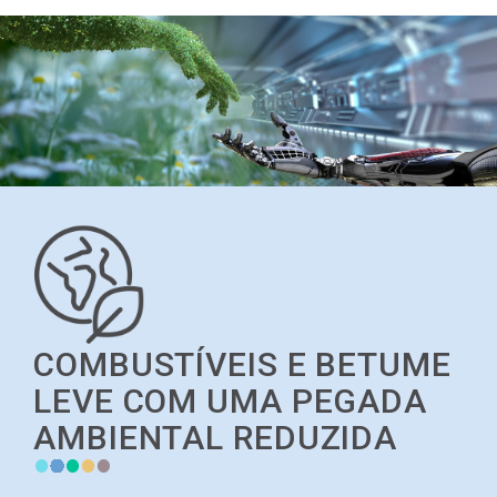
COMBUSTÍVEIS E BETUME
LEVE COM UMA PEGADA
AMBIENTAL REDUZIDA