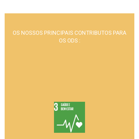
OS NOSSOS PRINCIPAIS CONTRIBUTOS PARA
OS ODS :