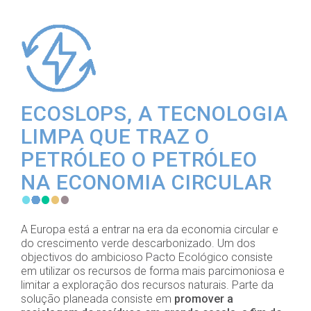
ECOSLOPS, A TECNOLOGIA
LIMPA QUE TRAZ O
PETRÓLEO O PETRÓLEO
NA ECONOMIA CIRCULAR
A Europa está a entrar na era da economia circular e
do crescimento verde descarbonizado. Um dos
objectivos do ambicioso Pacto Ecológico consiste
em utilizar os recursos de forma mais parcimoniosa e
limitar a exploração dos recursos naturais. Parte da
solução planeada consiste em
promover a