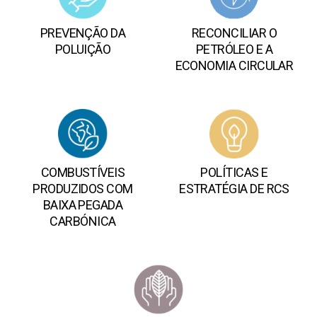
PREVENÇÃO DA
RECONCILIAR O
POLUIÇÃO
PETRÓLEO E A
ECONOMIA CIRCULAR
COMBUSTÍVEIS
POLÍTICAS E
PRODUZIDOS COM
ESTRATÉGIA DE RCS
BAIXA PEGADA
CARBÓNICA