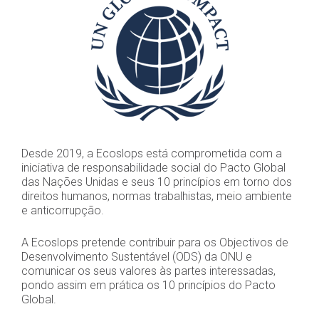
Desde 2019, a Ecoslops está comprometida com a
iniciativa de responsabilidade social do Pacto Global
das Nações Unidas e seus 10 princípios em torno dos
direitos humanos, normas trabalhistas, meio ambiente
e anticorrupção.
A Ecoslops pretende contribuir para os Objectivos de
Desenvolvimento Sustentável (ODS) da ONU e
comunicar os seus valores às partes interessadas,
pondo assim em prática os 10 princípios do Pacto
Global.