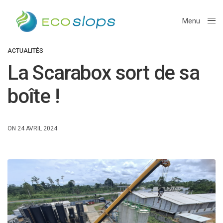
Menu
Close
ACTUALITÉS
La Scarabox sort de sa
boîte !
ON 24 AVRIL 2024