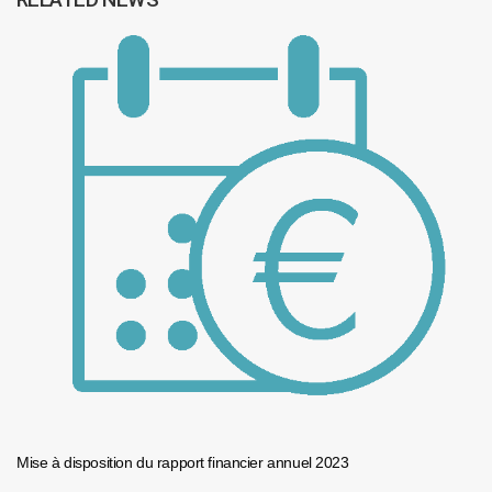
Mise à disposition du rapport financier annuel 2023