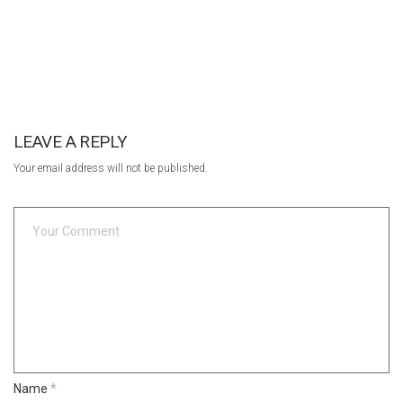
LEAVE A REPLY
Your email address will not be published.
Name
*