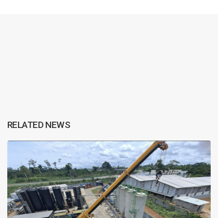
RELATED NEWS