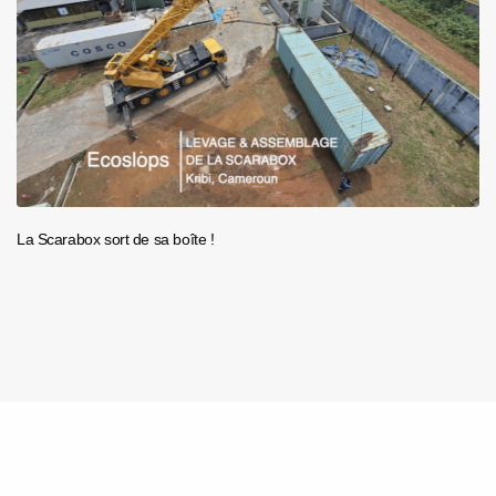
La Scarabox sort de sa boîte !