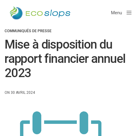
Menu
Close
COMMUNIQUÉS DE PRESSE
Mise à disposition du
rapport financier annuel
2023
ON 30 AVRIL 2024