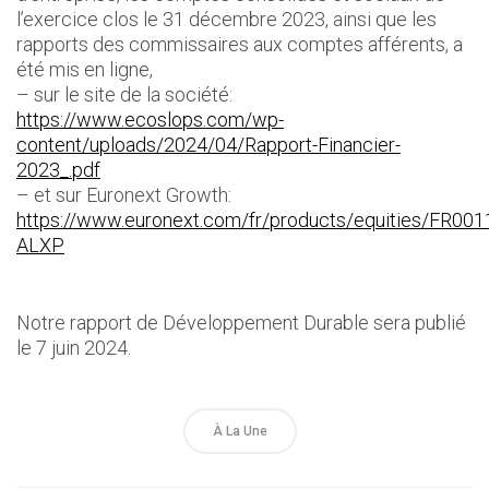
l’exercice clos le 31 décembre 2023, ainsi que les
rapports des commissaires aux comptes afférents, a
été mis en ligne,
– sur le site de la société:
https://www.ecoslops.com/wp-
content/uploads/2024/04/Rapport-Financier-
2023_.pdf
– et sur Euronext Growth:
https://www.euronext.com/fr/products/equities/FR00
ALXP
Notre rapport de Développement Durable sera publié
le 7 juin 2024.
À La Une