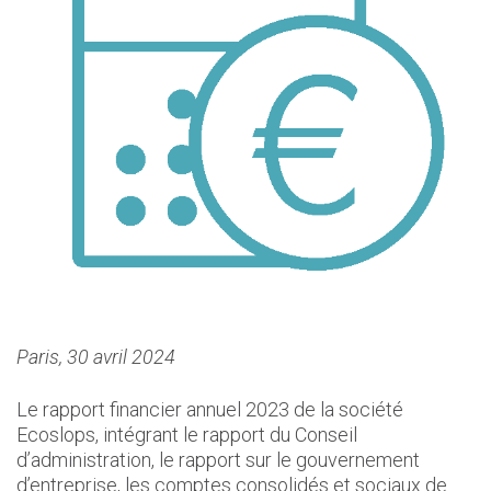
Paris, 30 avril 2024
Le rapport financier annuel 2023 de la société
Ecoslops, intégrant le rapport du Conseil
d’administration, le rapport sur le gouvernement
d’entreprise, les comptes consolidés et sociaux de