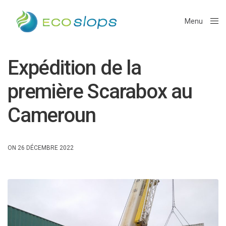
Menu
Close
Expédition de la
première Scarabox au
Cameroun
ON 26 DÉCEMBRE 2022