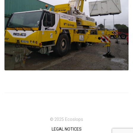
© 2025 Ecoslops
LEGAL NOTICES