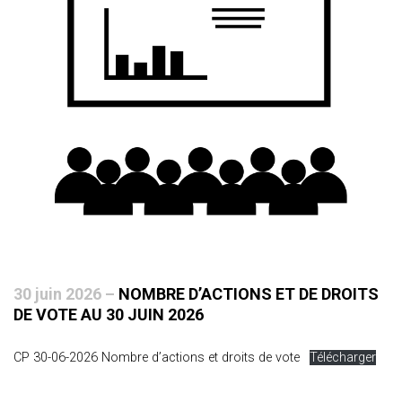
30 juin 2026 –
NOMBRE D’ACTIONS ET DE DROITS
DE VOTE AU 30 JUIN 2026
CP 30-06-2026 Nombre d’actions et droits de vote
Télécharger