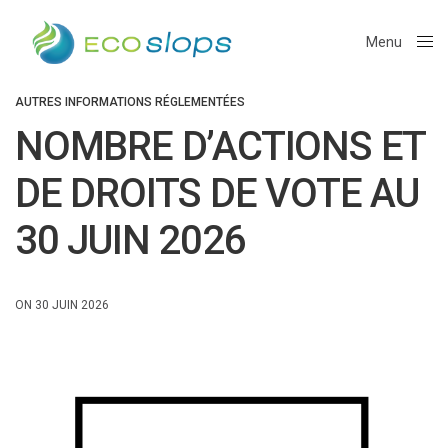
Menu
Close
AUTRES INFORMATIONS RÉGLEMENTÉES
NOMBRE D’ACTIONS ET
DE DROITS DE VOTE AU
30 JUIN 2026
ON 30 JUIN 2026