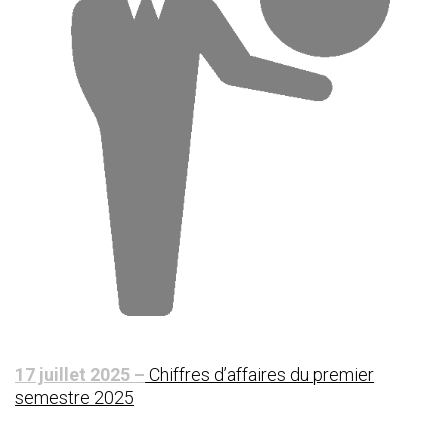
17 juillet 2025 –
Chiffres d’affaires du premier
semestre 2025