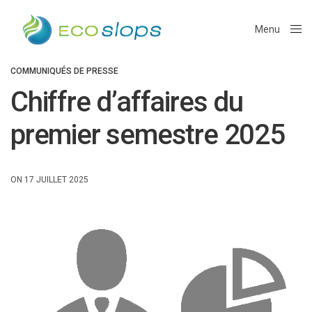
Menu
Close
COMMUNIQUÉS DE PRESSE
Chiffre d’affaires du
premier semestre 2025
ON 17 JUILLET 2025