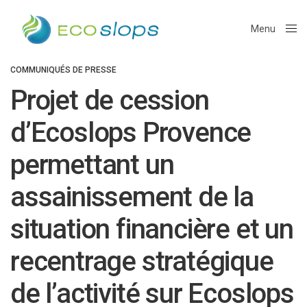
Menu
Close
COMMUNIQUÉS DE PRESSE
Projet de cession
d’Ecoslops Provence
permettant un
assainissement de la
situation financière et un
recentrage stratégique
de l’activité sur Ecoslops