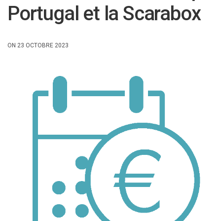
Portugal et la Scarabox
ON 23 OCTOBRE 2023