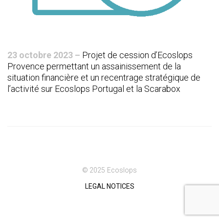
23 octobre 2023 –
Projet de cession d’Ecoslops
Provence permettant un assainissement de la
situation financière et un recentrage stratégique de
l’activité sur Ecoslops Portugal et la Scarabox
© 2025 Ecoslops
LEGAL NOTICES