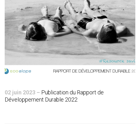
02 juin 2023 –
Publication du Rapport de
Développement Durable 2022