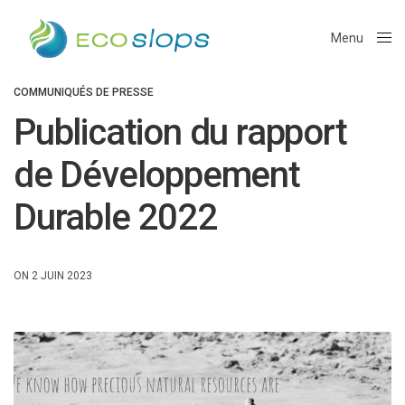
Menu
Close
COMMUNIQUÉS DE PRESSE
Publication du rapport
de Développement
Durable 2022
ON 2 JUIN 2023