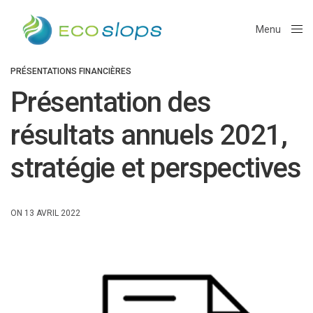
Menu
Close
PRÉSENTATIONS FINANCIÈRES
Présentation des
résultats annuels 2021,
stratégie et perspectives
ON 13 AVRIL 2022