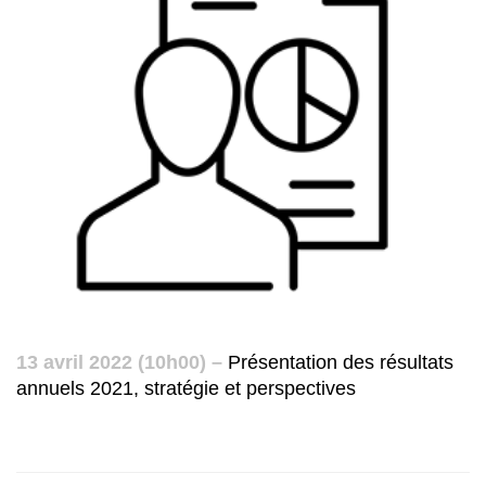
13 avril 2022 (10h00) –
Présentation des résultats
annuels 2021, stratégie et perspectives