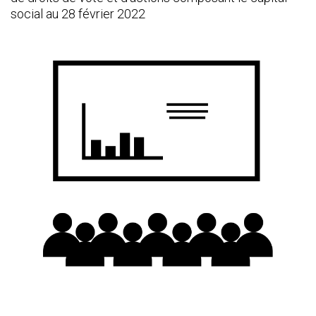
social au 28 février 2022