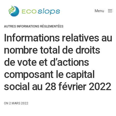
Menu
Close
AUTRES INFORMATIONS RÉGLEMENTÉES
Informations relatives au
nombre total de droits
de vote et d’actions
composant le capital
social au 28 février 2022
ON 2 MARS 2022