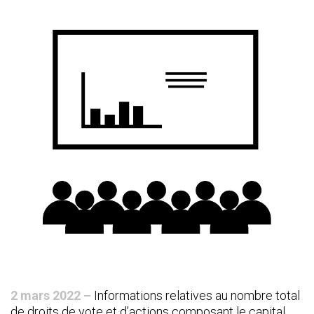
2 mars 2022 –
Informations relatives au nombre total
de droits de vote et d’actions composant le capital