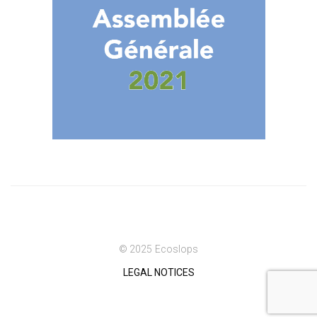
© 2025 Ecoslops
LEGAL NOTICES