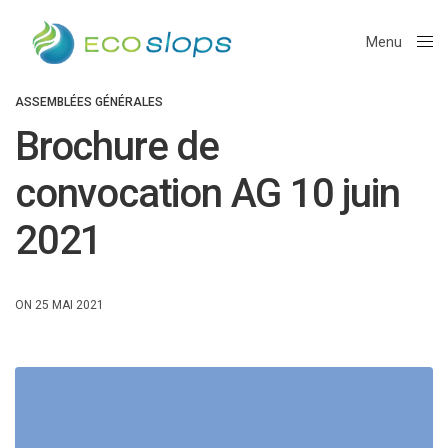
Menu
Close
ASSEMBLÉES GÉNÉRALES
Brochure de
convocation AG 10 juin
2021
ON 25 MAI 2021