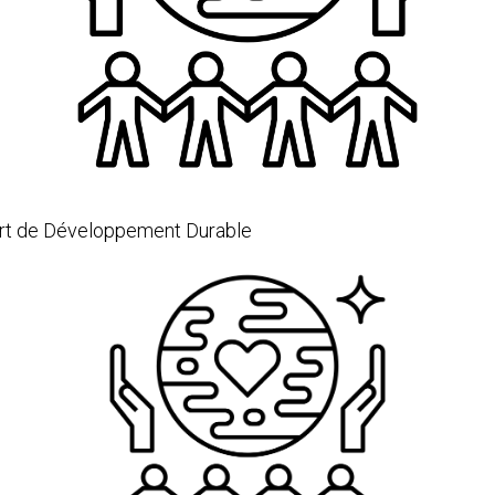
ort de Développement Durable