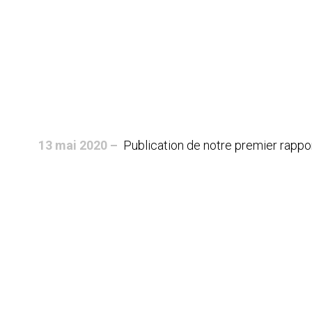
13 mai 2020 –
Publication de notre premier rapp