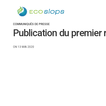
COMMUNIQUÉS DE PRESSE
Publication du premier
ON 13 MAI 2020