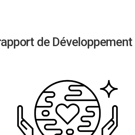
 rapport de Développement