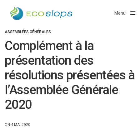
Menu
Close
ASSEMBLÉES GÉNÉRALES
Complément à la
présentation des
résolutions présentées à
l’Assemblée Générale
2020
ON 4 MAI 2020