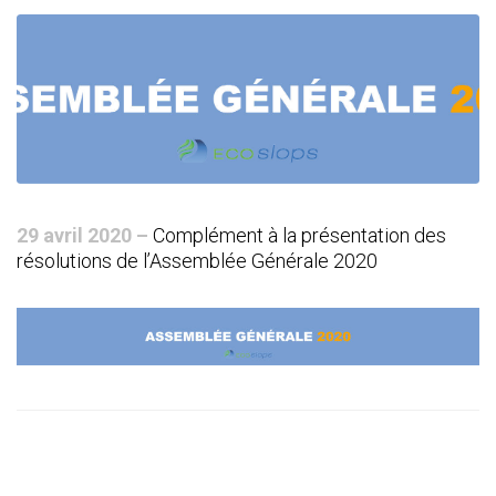
29 avril 2020 –
Complément à la présentation des
résolutions de l’Assemblée Générale 2020