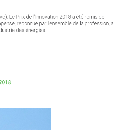
ve). Le Prix de l’Innovation 2018 a été remis ce
ense, reconnue par l’ensemble de la profession, a
dustrie des énergies.