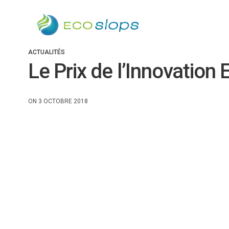
ACTUALITÉS
Le Prix de l’Innovatio
ON 3 OCTOBRE 2018