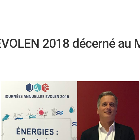
n EVOLEN 2018 décerné au 