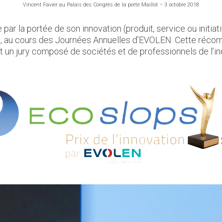
Vincent Favier au Palais des Congrès de la porte Maillot – 3 octobre 2018
r la portée de son innovation (produit, service ou initiati
, au cours des Journées Annuelles d’EVOLEN. Cette récomp
t un jury composé de sociétés et de professionnels de l’in