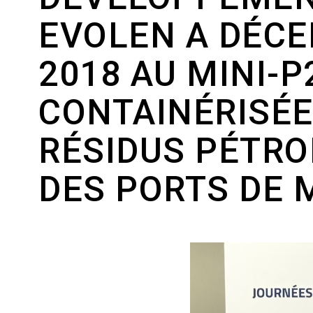
EVOLEN A DÉCE
2018 AU MINI-P
CONTAINÉRISÉE
RÉSIDUS PÉTRO
DES PORTS DE 