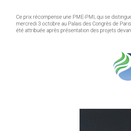
Ce prix récompense une PME-PMI, qui se distingue pa
mercredi 3 octobre au Palais des Congrès de Paris
été attribuée après présentation des projets devan